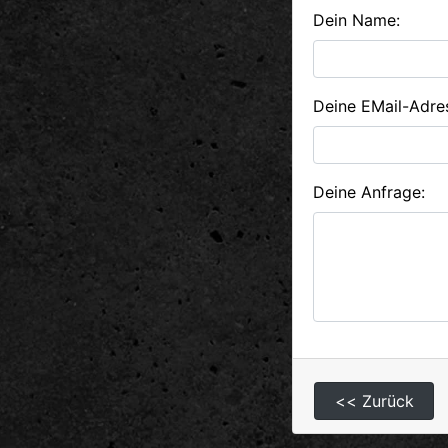
Dein Name:
Deine EMail-Adre
Deine Anfrage: