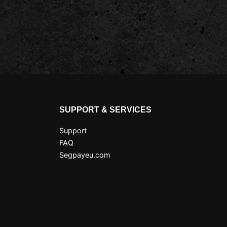
SUPPORT & SERVICES
Support
FAQ
Segpayeu.com